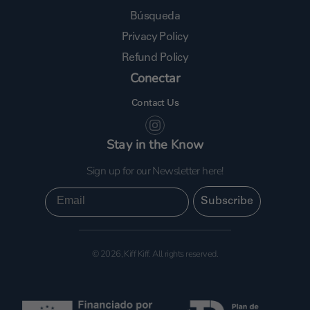
Búsqueda
Privacy Policy
Refund Policy
Conectar
Contact Us
Stay in the Know
Sign up for our Newsletter here!
Email
Subscribe
© 2026, Kiff Kiff. All rights reserved.